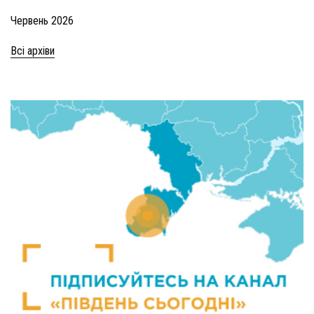
Червень 2026
Всі архіви