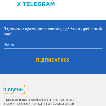
Підпишись на щотижневе розсилання, щоб бути в курсі останніх
подій.
Південь сьогодні
- інформаційне агентство незалежних
журналістів, яке висвітлює події півдня Одеської області.