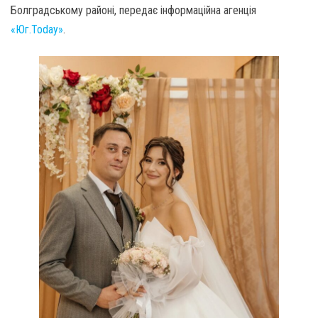
Болградському районі, передає інформаційна агенція
«Юг.Today»
.