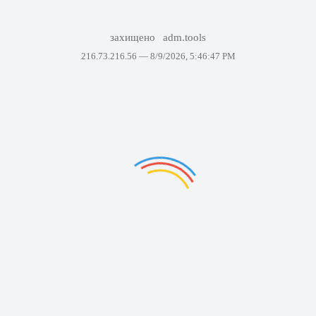
захищено
adm.tools
216.73.216.56 —
8/9/2026, 5:46:47 PM