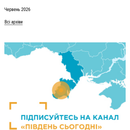
Червень 2026
Всі архіви