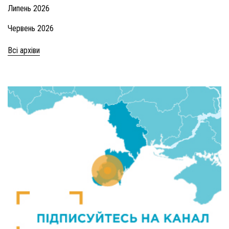
Липень 2026
Червень 2026
Всі архіви