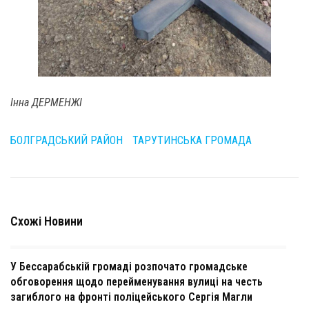
Інна ДЕРМЕНЖІ
БОЛГРАДСЬКИЙ РАЙОН
ТАРУТИНСЬКА ГРОМАДА
Схожі Новини
У Бессарабській громаді розпочато громадське
обговорення щодо перейменування вулиці на честь
загиблого на фронті поліцейського Сергія Магли