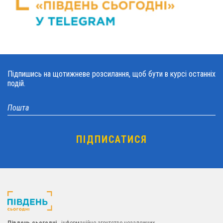
Підпишись на щотижневе розсилання, щоб бути в курсі останніх
подій.