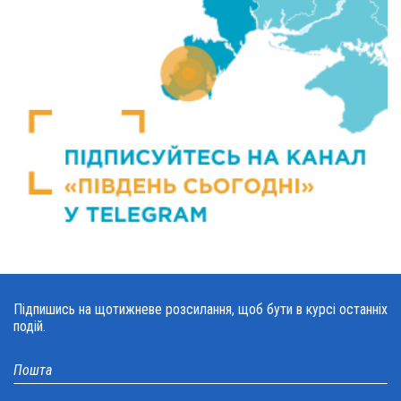
Підпишись на щотижневе розсилання, щоб бути в курсі останніх
подій.