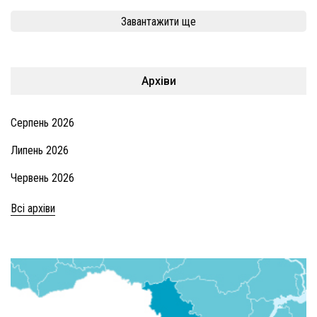
Завантажити ще
Архіви
Серпень 2026
Липень 2026
Червень 2026
Всі архіви