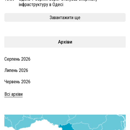
інфраструктуру в Одесі
Завантажити ще
Архіви
Серпень 2026
Липень 2026
Червень 2026
Всі архіви