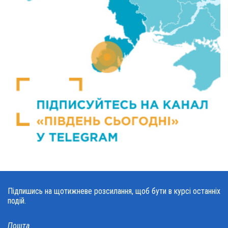
Підпишись на щотижневе розсилання, щоб бути в курсі останніх
подій.