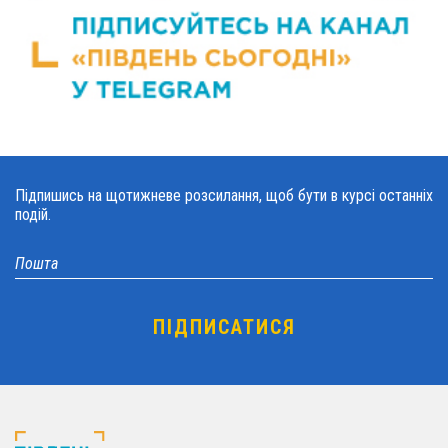
Підпишись на щотижневе розсилання, щоб бути в курсі останніх
подій.