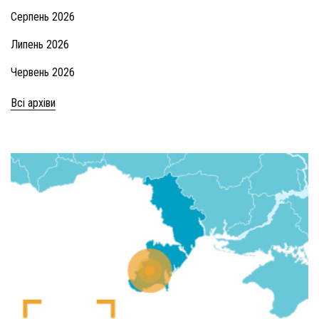
Серпень 2026
Липень 2026
Червень 2026
Всі архіви