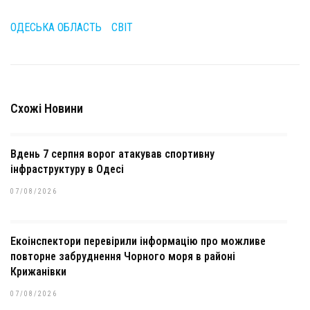
ОДЕСЬКА ОБЛАСТЬ
СВІТ
Схожі Новини
Вдень 7 серпня ворог атакував спортивну
інфраструктуру в Одесі
07/08/2026
Екоінспектори перевірили інформацію про можливе
повторне забруднення Чорного моря в районі
Крижанівки
07/08/2026