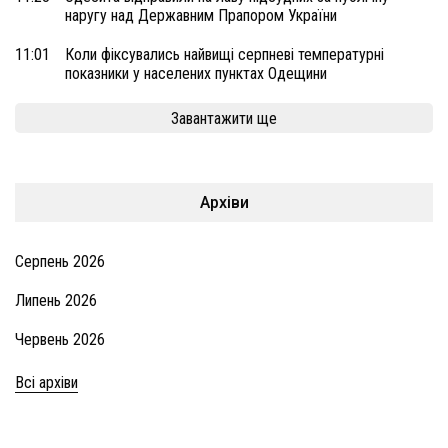
наругу над Державним Прапором України
11:01
Коли фіксувались найвищі серпневі температурні
показники у населених пунктах Одещини
Завантажити ще
Архіви
Серпень 2026
Липень 2026
Червень 2026
Всі архіви