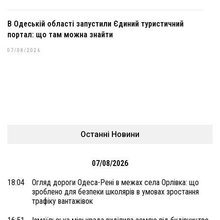
В Одеській області запустили Єдиний туристичний
портал: що там можна знайти
07/08/2026
Останні Новини
07/08/2026
18:04
Огляд дороги Одеса-Рені в межах села Орлівка: що
зроблено для безпеки школярів в умовах зростання
трафіку вантажівок