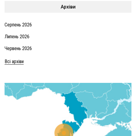
Архіви
Серпень 2026
Липень 2026
Червень 2026
Всі архіви