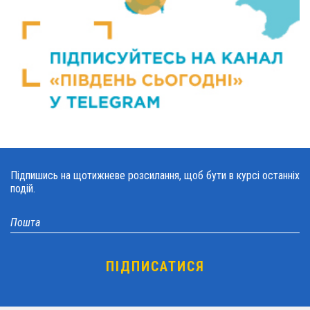
Підпишись на щотижневе розсилання, щоб бути в курсі останніх
подій.