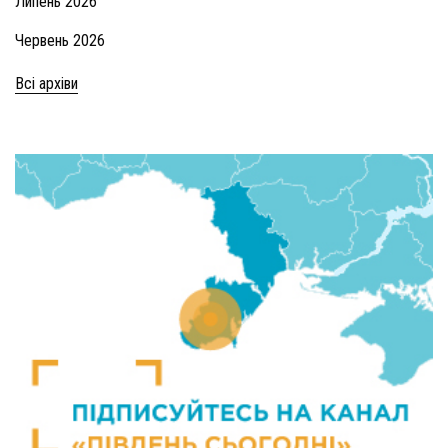
Липень 2026
Червень 2026
Всі архіви