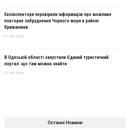
Екоінспектори перевірили інформацію про можливе
повторне забруднення Чорного моря в районі
Крижанівки
07/08/2026
В Одеській області запустили Єдиний туристичний
портал: що там можна знайти
07/08/2026
Останні Новини