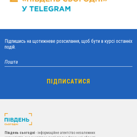
Підпишись на щотижневе розсилання, щоб бути в курсі останніх
подій.
Південь сьогодні
- інформаційне агентство незалежних