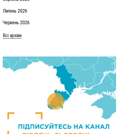
Липень 2026
Червень 2026
Всі архіви