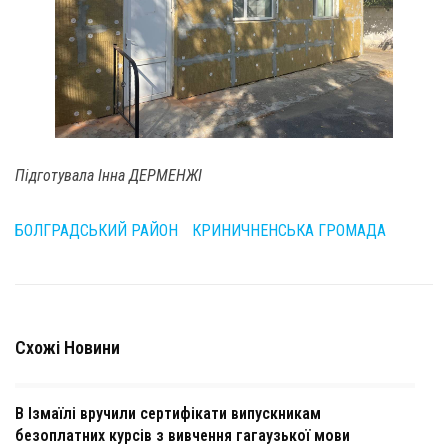
Підготувала Інна ДЕРМЕНЖІ
БОЛГРАДСЬКИЙ РАЙОН
КРИНИЧНЕНСЬКА ГРОМАДА
Схожі Новини
В Ізмаїлі вручили сертифікати випускникам
безоплатних курсів з вивчення гагаузької мови