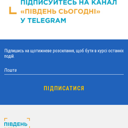
Підпишись на щотижневе розсилання, щоб бути в курсі останніх
подій.