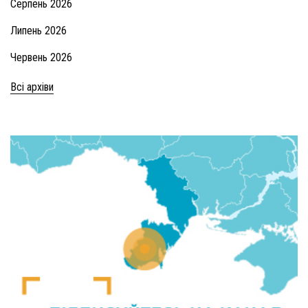
Серпень 2026
Липень 2026
Червень 2026
Всі архіви