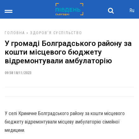
Ru
ГОЛОВНА
»
ЗДОРОВ'Я
СУСПІЛЬСТВО
У громаді Болградського району за
кошти місцевого бюджету
відремонтували амбулаторію
09:58 18/11/2023
У селі Криничне Болградського району за кошти місцевого
бюджету відремонтували місцеву амбулаторію сімейної
медицини.