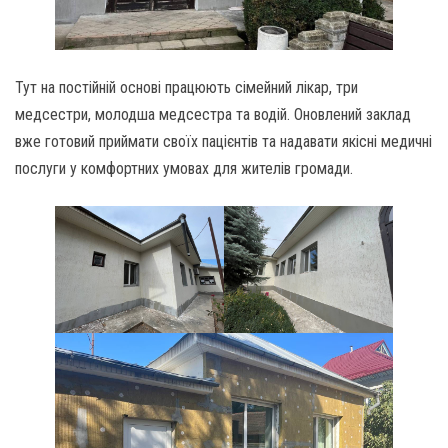
Тут на постійній основі працюють сімейний лікар, три
медсестри, молодша медсестра та водій. Оновлений заклад
вже готовий приймати своїх пацієнтів та надавати якісні медичні
послуги у комфортних умовах для жителів громади.