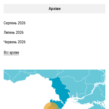
Архіви
Серпень 2026
Липень 2026
Червень 2026
Всі архіви