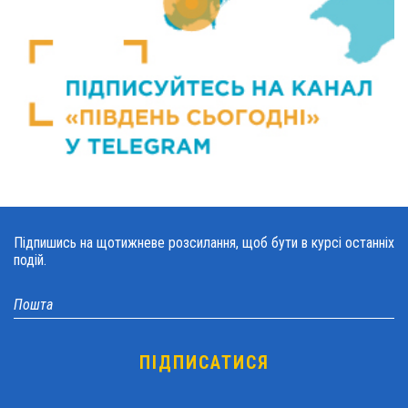
Підпишись на щотижневе розсилання, щоб бути в курсі останніх
подій.