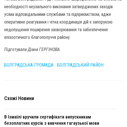
необхідності неухильного виконання затверджених заходів
усіма відповідальними службами та підприємством, адже
оперативне реагування і чітка координація дій є запорукою
недопущення поширення захворювання та забезпечення
епізоотичного благополуччя району.
Підготувала Діана ГЕРГІНОВА
БОЛГРАДСЬКА ГРОМАДА
БОЛГРАДСЬКИЙ РАЙОН
Схожі Новини
В Ізмаїлі вручили сертифікати випускникам
безоплатних курсів з вивчення гагаузької мови