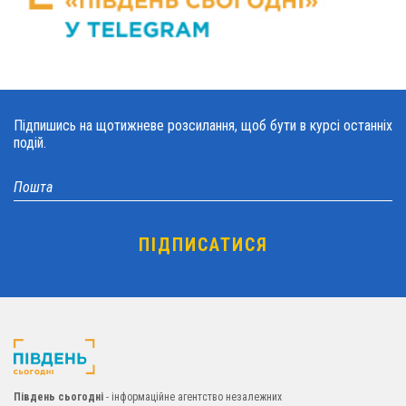
Підпишись на щотижневе розсилання, щоб бути в курсі останніх
подій.
Південь сьогодні
- інформаційне агентство незалежних