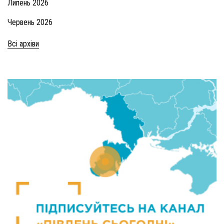
Липень 2026
Червень 2026
Всі архіви