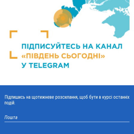
Підпишись на щотижневе розсилання, щоб бути в курсі останніх
подій.