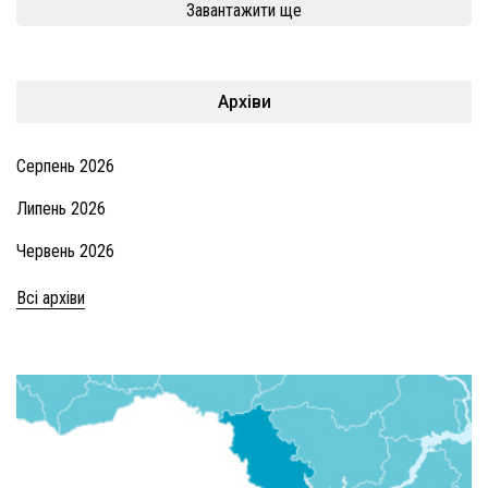
Завантажити ще
Архіви
Серпень 2026
Липень 2026
Червень 2026
Всі архіви