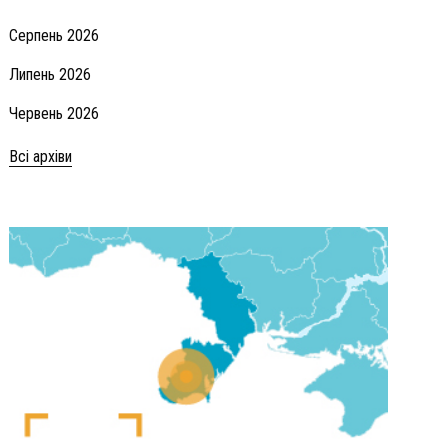
Серпень 2026
Липень 2026
Червень 2026
Всі архіви