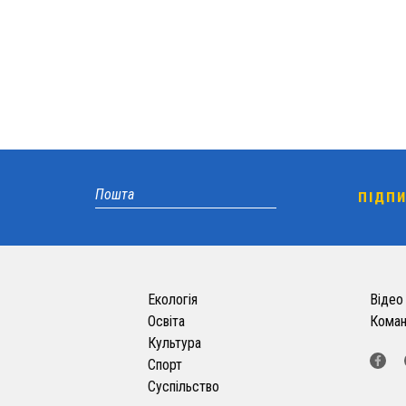
Екологія
Відео
Освіта
Кома
Культура
Спорт
Суспільство