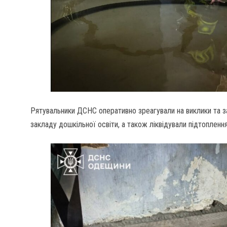
Рятувальники ДСНС оперативно зреагували на виклики та з
закладу дошкільної освіти, а також ліквідували підтопленн