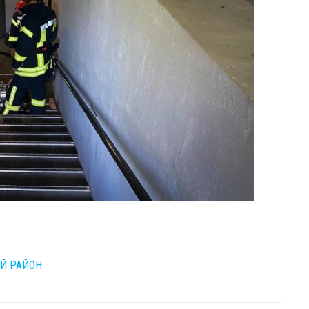
ИЙ РАЙОН