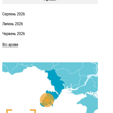
Серпень 2026
Липень 2026
Червень 2026
Всі архіви