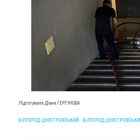
Підготувала Діана ГЕРГІНОВА
БІЛГОРОД-ДНІСТРОВСЬКИЙ
БІЛГОРОД-ДНІСТРОВСЬК