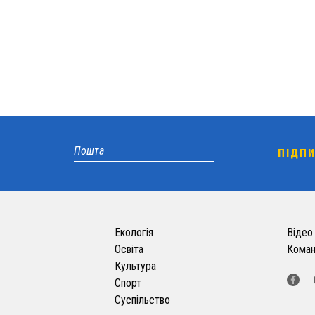
Екологія
Відео
Освіта
Кома
Культура
Спорт
Суспільство