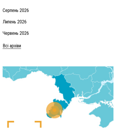
Серпень 2026
Липень 2026
Червень 2026
Всі архіви