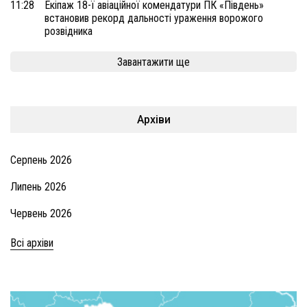
11:28
Екіпаж 18-ї авіаційної комендатури ПК «Південь»
встановив рекорд дальності ураження ворожого
розвідника
Завантажити ще
Архіви
Серпень 2026
Липень 2026
Червень 2026
Всі архіви