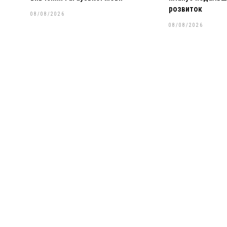
розвиток
08/08/2026
08/08/2026