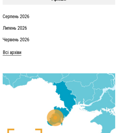
Серпень 2026
Липень 2026
Червень 2026
Всі архіви