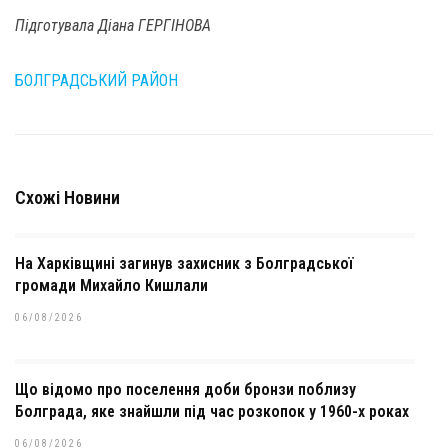
Підготувала Діана ГЕРГІНОВА
БОЛГРАДСЬКИЙ РАЙОН
Схожі Новини
На Харківщині загинув захисник з Болградської
громади Михайло Кишлали
06/08/2026
Що відомо про поселення доби бронзи поблизу
Болграда, яке знайшли під час розкопок у 1960-х роках
06/08/2026