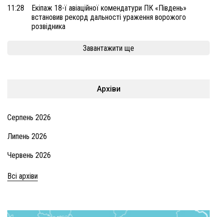
11:28
Екіпаж 18-ї авіаційної комендатури ПК «Південь»
встановив рекорд дальності ураження ворожого
розвідника
Завантажити ще
Архіви
Серпень 2026
Липень 2026
Червень 2026
Всі архіви