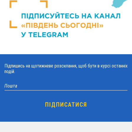
Підпишись на щотижневе розсилання, щоб бути в курсі останніх
подій.