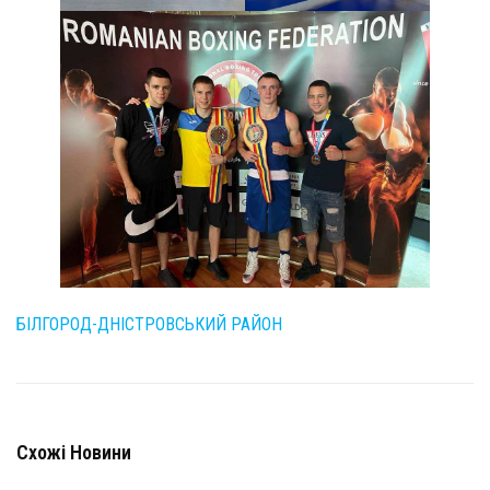
БІЛГОРОД-ДНІСТРОВСЬКИЙ РАЙОН
Схожі Новини