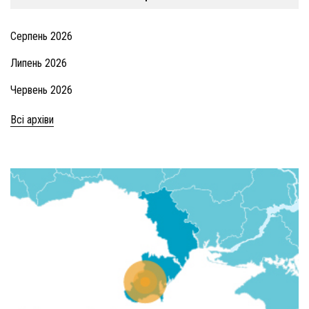
Серпень 2026
Липень 2026
Червень 2026
Всі архіви