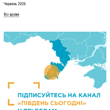
Червень 2026
Всі архіви