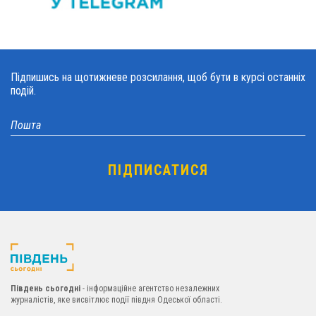
Підпишись на щотижневе розсилання, щоб бути в курсі останніх
подій.
Південь сьогодні
- інформаційне агентство незалежних
журналістів, яке висвітлює події півдня Одеської області.