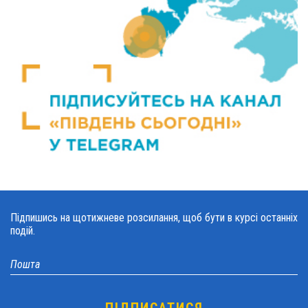
Підпишись на щотижневе розсилання, щоб бути в курсі останніх
подій.