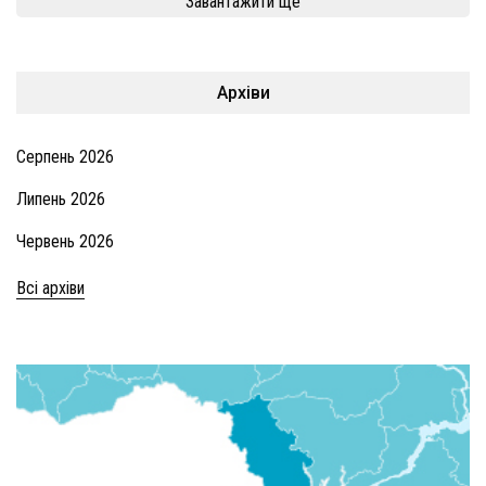
Завантажити ще
Архіви
Серпень 2026
Липень 2026
Червень 2026
Всі архіви