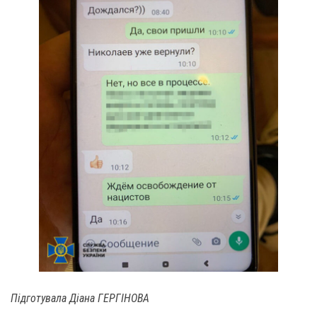
Підготувала Діана ГЕРГІНОВА