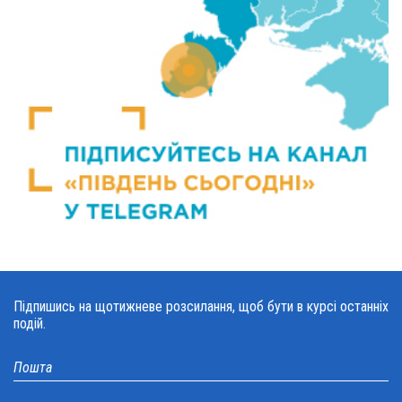
Підпишись на щотижневе розсилання, щоб бути в курсі останніх
подій.