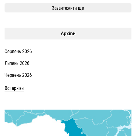
Завантажити ще
Архіви
Серпень 2026
Липень 2026
Червень 2026
Всі архіви