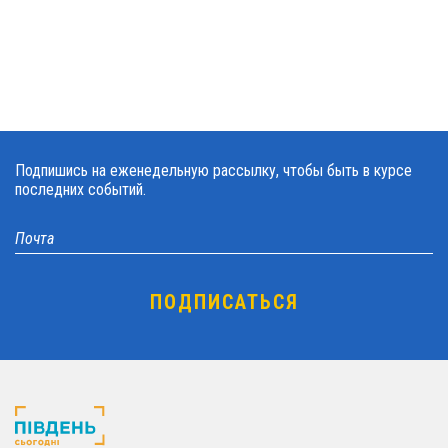
Подпишись на еженедельную рассылку, чтобы быть в курсе
последних событий.