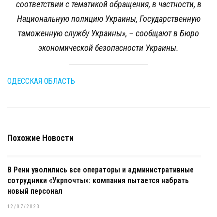
соответствии с тематикой обращения, в частности, в
Национальную полицию Украины, Государственную
таможенную службу Украины
», – сообщают в Бюро
экономической безопасности Украины.
ОДЕССКАЯ ОБЛАСТЬ
Похожие Новости
В Рени уволились все операторы и административные
сотрудники «Укрпочты»: компания пытается набрать
новый персонал
12/07/2023