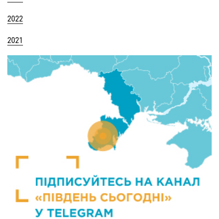
2022
2021