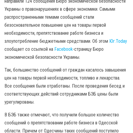
направили 124 сообщения Бюро экономической безопасности
Украины о правонарушениях в сфере экономики. Самыми
распространенными темами сообщений стали
безосновательное повышение цен на товары первой
необходимости, препятствование работе бизнеса и
злоупотребление бюджетными средствами. Об этом
Юг.Today
сообщает со ссылкой на
Facebook
-страницу Бюро
экономической безопасности Украины.
Так, большинство сообщений от граждан касалось завышения
цен на товары первой необходимости, топливо и лекарства.
Все сообщения были отработаны. После проведения бесед и
соответствующих действий сотрудниками БЭБ цены были
урегулированы.
В БЭБ также отмечают, что получили большое количество
сообщений о препятствовании работе бизнеса в Одесской
области. Причем от Одесчины таких сообщений поступило