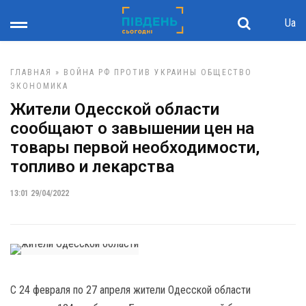
Ua
ГЛАВНАЯ
»
ВОЙНА РФ ПРОТИВ УКРАИНЫ
ОБЩЕСТВО
ЭКОНОМИКА
Жители Одесской области
сообщают о завышении цен на
товары первой необходимости,
топливо и лекарства
13:01 29/04/2022
С 24 февраля по 27 апреля жители Одесской области