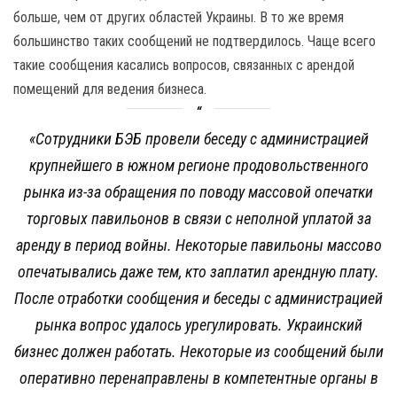
больше, чем от других областей Украины. В то же время
большинство таких сообщений не подтвердилось. Чаще всего
такие сообщения касались вопросов, связанных с арендой
помещений для ведения бизнеса.
«
Сотрудники БЭБ провели беседу с администрацией
крупнейшего в южном регионе продовольственного
рынка из-за обращения по поводу массовой опечатки
торговых павильонов в связи с неполной уплатой за
аренду в период войны. Некоторые павильоны массово
опечатывались даже тем, кто заплатил арендную плату.
После отработки сообщения и беседы с администрацией
рынка вопрос удалось урегулировать. Украинский
бизнес должен работать. Некоторые из сообщений были
оперативно перенаправлены в компетентные органы в