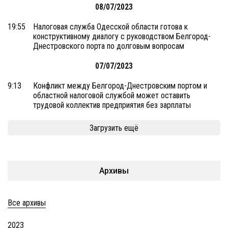
08/07/2023
19:55
Налоговая служба Одесской области готова к
конструктивному диалогу с руководством Белгород-
Днестровского порта по долговым вопросам
07/07/2023
9:13
Конфликт между Белгород-Днестровским портом и
областной налоговой службой может оставить
трудовой коллектив предприятия без зарплаты
Загрузить ещё
Архивы
Все архивы
2023