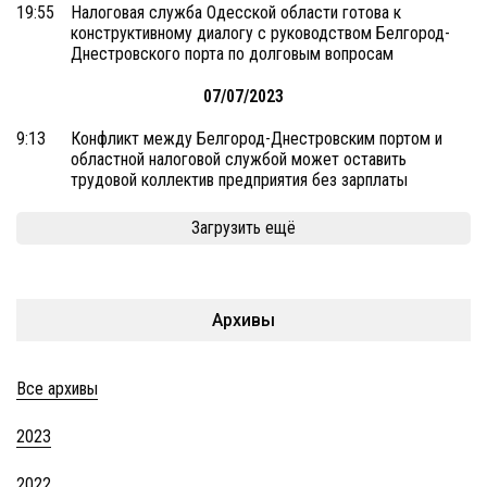
19:55
Налоговая служба Одесской области готова к
конструктивному диалогу с руководством Белгород-
Днестровского порта по долговым вопросам
07/07/2023
9:13
Конфликт между Белгород-Днестровским портом и
областной налоговой службой может оставить
трудовой коллектив предприятия без зарплаты
Загрузить ещё
Архивы
Все архивы
2023
2022