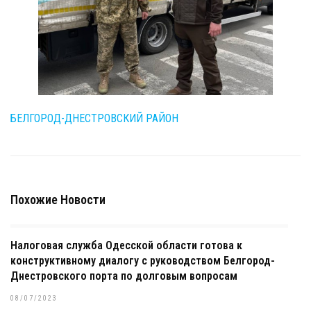
БЕЛГОРОД-ДНЕСТРОВСКИЙ РАЙОН
Похожие Новости
Налоговая служба Одесской области готова к
конструктивному диалогу с руководством Белгород-
Днестровского порта по долговым вопросам
08/07/2023