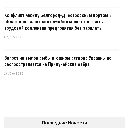
Конфликт между Белгород-Днестровским портом и
областной налоговой службой может оставить
трудовой коллектив предприятия без зарплаты
07/07/2023
Запрет на вылов рыбы в южном регионе Украины не
распространяется на Придунайские озёра
20/06/2023
Последние Новости