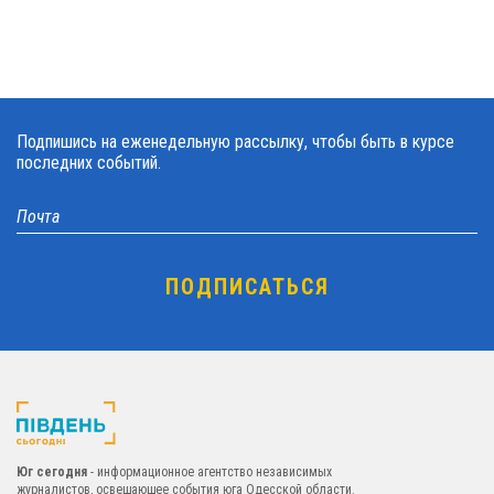
Подпишись на еженедельную рассылку, чтобы быть в курсе
последних событий.
Юг сегодня
- информационное агентство независимых
журналистов, освещающее события юга Одесской области.