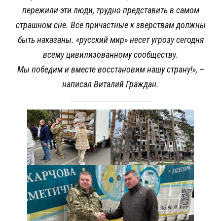
пережили эти люди, трудно представить в самом
страшном сне. Все причастные к зверствам должны
быть наказаны. «русский мир» несет угрозу сегодня
всему цивилизованному сообществу.
Мы победим и вместе восстановим нашу страну!», –
написал Виталий Граждан.