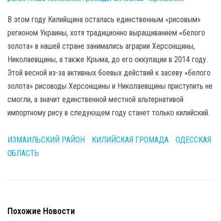
В этом году Килийщина осталась единственным «рисовым»
регионом Украины, хотя традиционно выращиванием «белого
золота» в нашей стране занимались аграрии Херсонщины,
Николаевщины, а также Крыма, до его оккупации в 2014 году.
Этой весной из-за активных боевых действий к засеву «белого
золота» рисоводы Херсонщины и Николаевщины приступить не
смогли, а значит единственной местной альтернативой
импортному рису в следующем году станет только килийский.
ИЗМАИЛЬСКИЙ РАЙОН
КИЛИЙСКАЯ ГРОМАДА
ОДЕССКАЯ
ОБЛАСТЬ
Похожие Новости