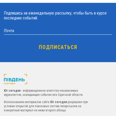
Подпишись на еженедельную рассылку, чтобы быть в курсе
последних событий.
Юг сегодня
- информационное агентство независимых
журналистов, освещающее события юга Одесской области.
Использование материалов сайта
Юг сегодня
разрешено при
условии открытой для поисковых систем гиперссылки на
конкретный материал не ниже второго абзаца