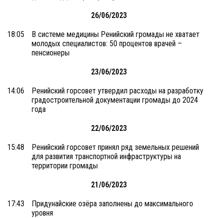
26/06/2023
18:05
В системе медицины Ренийский громады не хватает
молодых специалистов: 50 процентов врачей –
пенсионеры
23/06/2023
14:06
Ренийский горсовет утвердил расходы на разработку
градостроительной документации громады до 2024
года
22/06/2023
15:48
Ренийский горсовет принял ряд земельных решений
для развития транспортной инфраструктуры на
территории громады
21/06/2023
17:43
Придунайские озёра заполнены до максимального
уровня