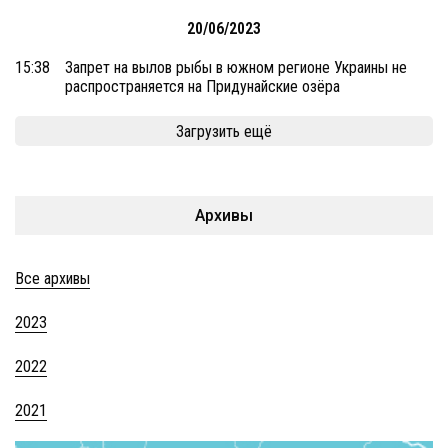
20/06/2023
15:38
Запрет на вылов рыбы в южном регионе Украины не
распространяется на Придунайские озёра
Загрузить ещё
Архивы
Все архивы
2023
2022
2021