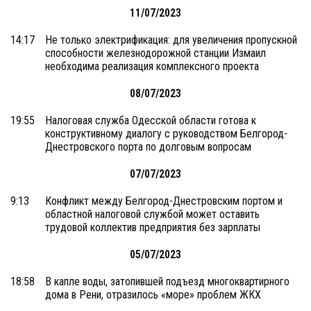
11/07/2023
14:17
Не только электрификация: для увеличения пропускной
способности железнодорожной станции Измаил
необходима реализация комплексного проекта
08/07/2023
19:55
Налоговая служба Одесской области готова к
конструктивному диалогу с руководством Белгород-
Днестровского порта по долговым вопросам
07/07/2023
9:13
Конфликт между Белгород-Днестровским портом и
областной налоговой службой может оставить
трудовой коллектив предприятия без зарплаты
05/07/2023
18:58
В капле воды, затопившей подъезд многоквартирного
дома в Рени, отразилось «море» проблем ЖКХ