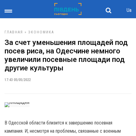
Ua
ГЛАВНАЯ
»
ЭКОНОМИКА
За счет уменьшения площадей под
посев риса, на Одесчине немного
увеличили посевные площади под
другие культуры
17:43 05/05/2022
В Одесской области близится к завершению посевная
кампания. И, несмотря на проблемы, связанные с военным