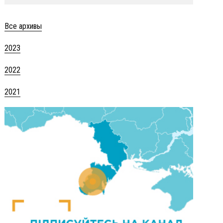
Все архивы
2023
2022
2021