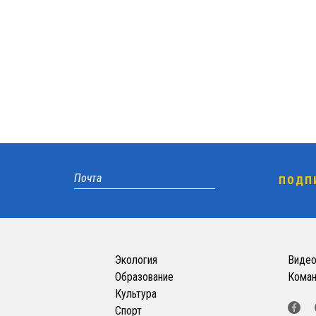
Экология
Виде
Образование
Кома
Культура
Спорт