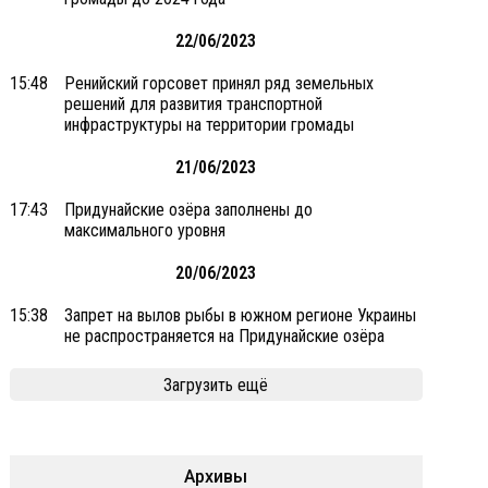
22/06/2023
15:48
Ренийский горсовет принял ряд земельных
решений для развития транспортной
инфраструктуры на территории громады
21/06/2023
17:43
Придунайские озёра заполнены до
максимального уровня
20/06/2023
15:38
Запрет на вылов рыбы в южном регионе Украины
не распространяется на Придунайские озёра
Загрузить ещё
Архивы