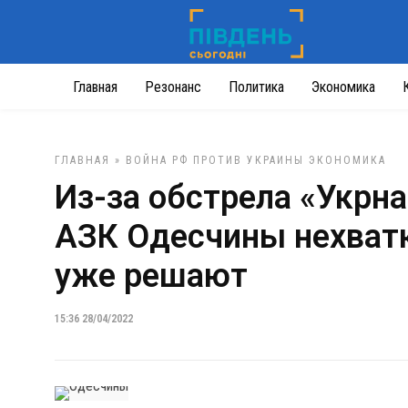
Главная
Резонанс
Политика
Экономика
ГЛАВНАЯ
»
ВОЙНА РФ ПРОТИВ УКРАИНЫ
ЭКОНОМИКА
Из-за обстрела «Укрн
АЗК Одесчины нехватк
уже решают
15:36 28/04/2022