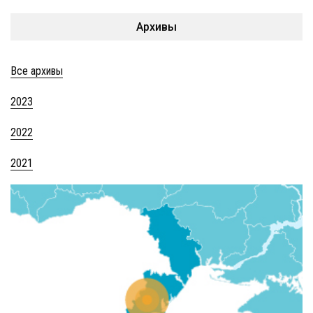
Архивы
Все архивы
2023
2022
2021