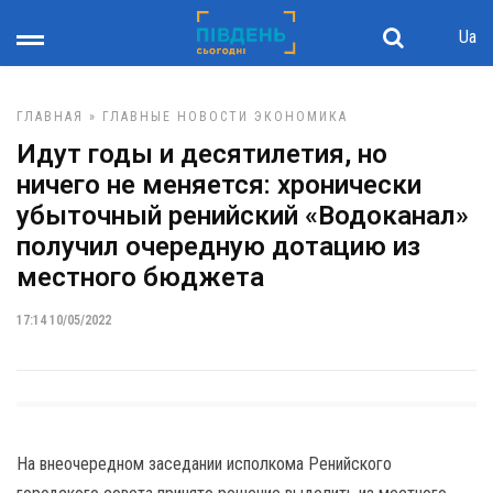
Ua
ГЛАВНАЯ
»
ГЛАВНЫЕ НОВОСТИ
ЭКОНОМИКА
Идут годы и десятилетия, но
ничего не меняется: хронически
убыточный ренийский «Водоканал»
получил очередную дотацию из
местного бюджета
17:14 10/05/2022
На внеочередном заседании исполкома Ренийского