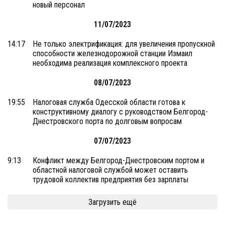
новый персонал
11/07/2023
14:17
Не только электрификация: для увеличения пропускной
способности железнодорожной станции Измаил
необходима реализация комплексного проекта
08/07/2023
19:55
Налоговая служба Одесской области готова к
конструктивному диалогу с руководством Белгород-
Днестровского порта по долговым вопросам
07/07/2023
9:13
Конфликт между Белгород-Днестровским портом и
областной налоговой службой может оставить
трудовой коллектив предприятия без зарплаты
Загрузить ещё