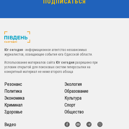
Юг сегодня
- информационное агентство независимых
журналистов, освещающее события юга Одесской области.
Использование материалов сайта
Юг сегодня
разрешено при
условии открытой для поисковых систем гиперссылки на
конкретный материал не ниже второго абзаца
Резонанс
Экология
Политика
Образование
Экономика
Культура
Криминал
Спорт
Здоровье
Общество
Видео