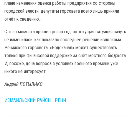
плане изменения оценки работы предприятия со стороны
городской власти: депутаты горсовета всего лишь приняли
отчёт к сведению…
С того момента прошёл ровно год, но текущая ситуация ничуть
не изменилась: как показало последнее решение исполкома
Ренийского горсовета, «Водоканал» может существовать
только при финансовой поддержке за счёт местного бюджета.
И, похоже, цена вопроса в условиях военного времени уже
никого не интересует.
Андрей ПОТЫЛИКО
ИЗМАИЛЬСКИЙ РАЙОН
РЕНИ