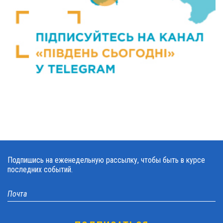
Подпишись на еженедельную рассылку, чтобы быть в курсе
последних событий.