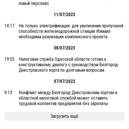
новый персонал
11/07/2023
14:17
Не только электрификация: для увеличения пропускной
способности железнодорожной станции Измаил
необходима реализация комплексного проекта
08/07/2023
19:55
Налоговая служба Одесской области готова к
конструктивному диалогу с руководством Белгород-
Днестровского порта по долговым вопросам
07/07/2023
9:13
Конфликт между Белгород-Днестровским портом и
областной налоговой службой может оставить
трудовой коллектив предприятия без зарплаты
Загрузить ещё