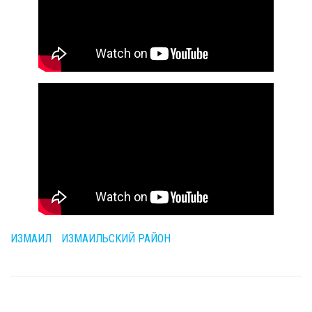
ИЗМАИЛ
ИЗМАИЛЬСКИЙ РАЙОН