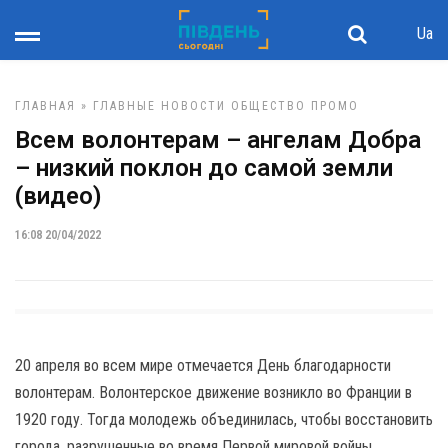
Ua
ГЛАВНАЯ
»
ГЛАВНЫЕ НОВОСТИ
ОБЩЕСТВО
ПРОМО
Всем волонтерам – ангелам Добра
– низкий поклон до самой земли
(видео)
16:08 20/04/2022
20 апреля во всем мире отмечается День благодарности
волонтерам. Волонтерское движение возникло во Франции в
1920 году. Тогда молодежь объединилась, чтобы восстановить
города, разрушенные во время Первой мировой войны.