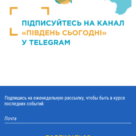
Подпишись на еженедельную рассылку, чтобы быть в курсе
последних событий.