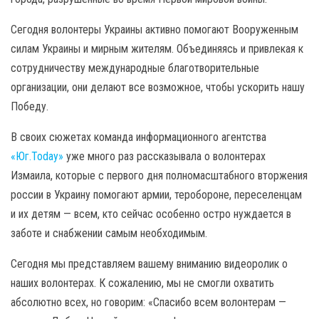
Сегодня волонтеры Украины активно помогают Вооруженным
силам Украины и мирным жителям. Объединяясь и привлекая к
сотрудничеству международные благотворительные
организации, они делают все возможное, чтобы ускорить нашу
Победу.
В своих сюжетах команда информационного агентства
«Юг.Today»
уже много раз рассказывала о волонтерах
Измаила, которые с первого дня полномасштабного вторжения
россии в Украину помогают армии, теробороне, переселенцам
и их детям — всем, кто сейчас особенно остро нуждается в
заботе и снабжении самым необходимым.
Сегодня мы представляем вашему вниманию видеоролик о
наших волонтерах. К сожалению, мы не смогли охватить
абсолютно всех, но говорим: «Спасибо всем волонтерам —