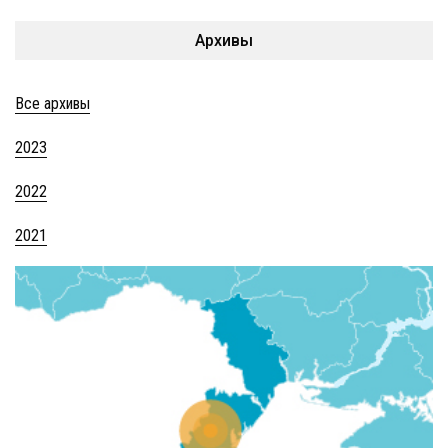
Архивы
Все архивы
2023
2022
2021