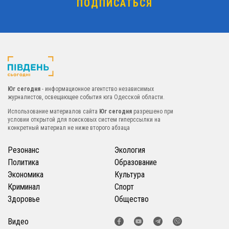
Юг сегодня
- информационное агентство независимых
журналистов, освещающее события юга Одесской области.
Использование материалов сайта
Юг сегодня
разрешено при
условии открытой для поисковых систем гиперссылки на
конкретный материал не ниже второго абзаца
Резонанс
Экология
Политика
Образование
Экономика
Культура
Криминал
Спорт
Здоровье
Общество
Видео