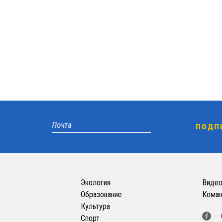
Экология
Виде
Образование
Кома
Культура
Спорт