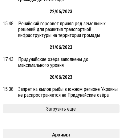
22/06/2023
15:48
Ренийский горсовет принял ряд земельных
решений для развития транспортной
инфраструктуры на территории громады
21/06/2023
17:43
Придунайские озёра заполнены до
максимального уровня
20/06/2023
15:38
Запрет на вылов рыбы в южном регионе Украины
не распространяется на Придунайские озёра
Загрузить ещё
Архивы