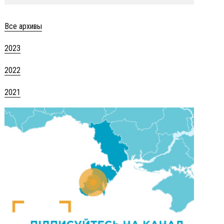
Все архивы
2023
2022
2021