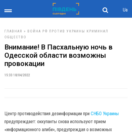
Ua
ГЛАВНАЯ
»
ВОЙНА РФ ПРОТИВ УКРАИНЫ
КРИМИНАЛ
ОБЩЕСТВО
Внимание! В Пасхальную ночь в
Одесской области возможны
провокации
15:33 18/04/2022
Центр противодействия дезинформации при
СНБО Украины
предупреждает: оккупанты снова используют прием
«информационного алиби», предупреждая о возможных