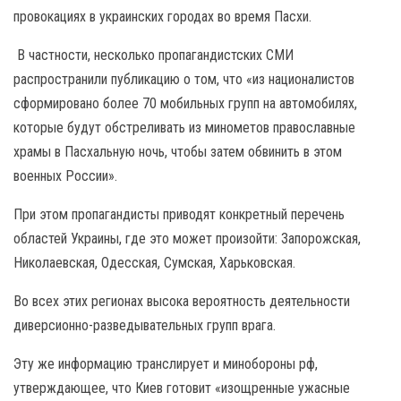
провокациях в украинских городах во время Пасхи.
В частности, несколько пропагандистских СМИ
распространили публикацию о том, что «из националистов
сформировано более 70 мобильных групп на автомобилях,
которые будут обстреливать из минометов православные
храмы в Пасхальную ночь, чтобы затем обвинить в этом
военных России».
При этом пропагандисты приводят конкретный перечень
областей Украины, где это может произойти: Запорожская,
Николаевская, Одесская, Сумская, Харьковская.
Во всех этих регионах высока вероятность деятельности
диверсионно-разведывательных групп врага.
Эту же информацию транслирует и минобороны рф,
утверждающее, что Киев готовит «изощренные ужасные