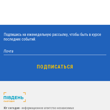
Подпишись на еженедельную рассылку, чтобы быть в курсе
последних событий.
Юг сегодня
- информационное агентство независимых