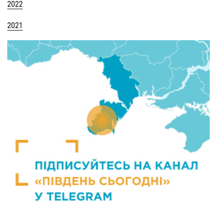
2022
2021