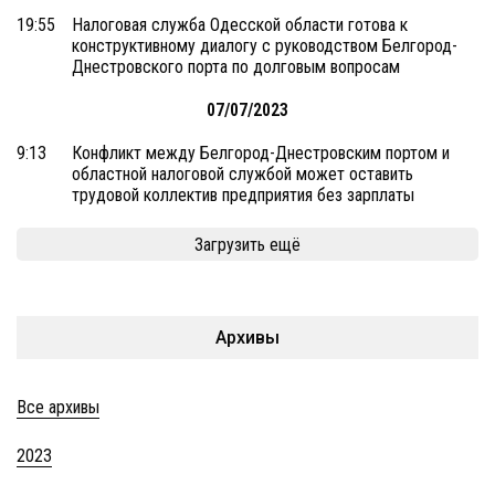
19:55
Налоговая служба Одесской области готова к
конструктивному диалогу с руководством Белгород-
Днестровского порта по долговым вопросам
07/07/2023
9:13
Конфликт между Белгород-Днестровским портом и
областной налоговой службой может оставить
трудовой коллектив предприятия без зарплаты
Загрузить ещё
Архивы
Все архивы
2023