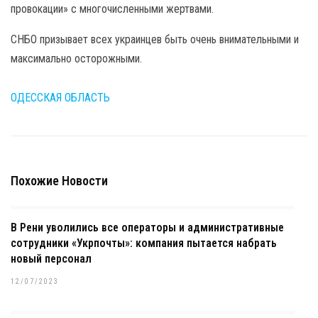
провокации» с многочисленными жертвами.
СНБО призывает всех украинцев быть очень внимательными и
максимально осторожными.
ОДЕССКАЯ ОБЛАСТЬ
Похожие Новости
В Рени уволились все операторы и административные
сотрудники «Укрпочты»: компания пытается набрать
новый персонал
12/07/2023