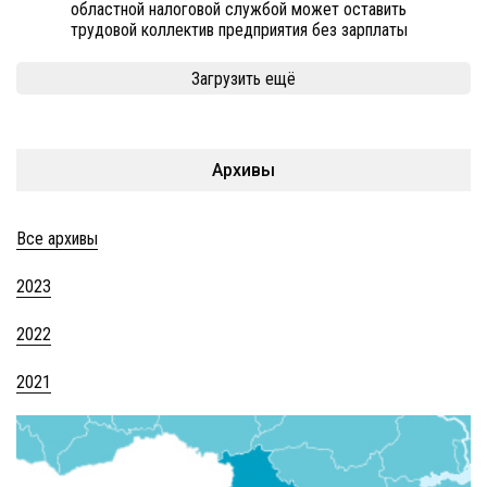
областной налоговой службой может оставить
трудовой коллектив предприятия без зарплаты
Загрузить ещё
Архивы
Все архивы
2023
2022
2021