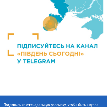
Подпишись на еженедельную рассылку, чтобы быть в курсе