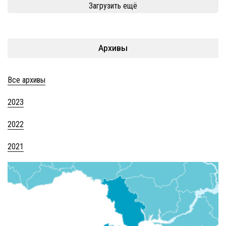
Загрузить ещё
Архивы
Все архивы
2023
2022
2021