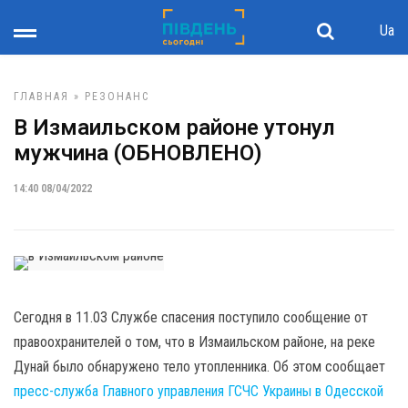
Ua
ГЛАВНАЯ
»
РЕЗОНАНС
В Измаильском районе утонул
мужчина (ОБНОВЛЕНО)
14:40 08/04/2022
Сегодня в 11.03 Службе спасения поступило сообщение от
правоохранителей о том, что в Измаильском районе, на реке
Дунай было обнаружено тело утопленника. Об этом сообщает
пресс-служба Главного управления ГСЧС Украины в Одесской