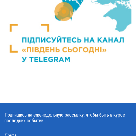
Подпишись на еженедельную рассылку, чтобы быть в курсе
последних событий.