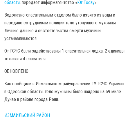
области
, передает информагентство «
Юг.Today
».
Водолазно-спасательным отделом было изъято из воды и
передано сотрудникам полиции тело утонувшего мужчины.
Личные данные и обстоятельства смерти мужчины
устанавливаются.
От ГСЧС были задействованы 1 спасательная лодка, 2 единицы
техники и 4 спасателя.
ОБНОВЛЕНО
Как сообщили в Измаильском райуправлении ГУ ГСЧС Украины
в Одесской области, тело мужчины было найдено на 69 миле
Дунае в районе города Рени.
ИЗМАИЛЬСКИЙ РАЙОН