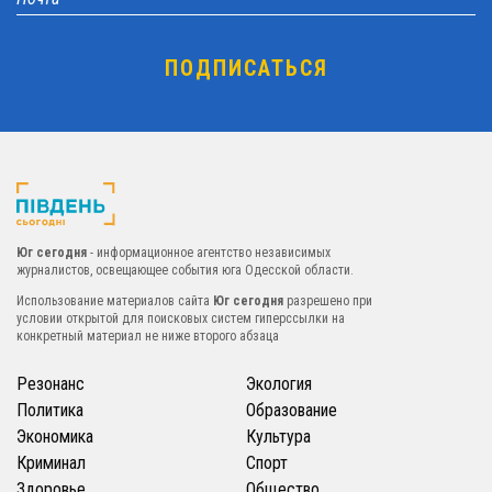
Юг сегодня
- информационное агентство независимых
журналистов, освещающее события юга Одесской области.
Использование материалов сайта
Юг сегодня
разрешено при
условии открытой для поисковых систем гиперссылки на
конкретный материал не ниже второго абзаца
Резонанс
Экология
Политика
Образование
Экономика
Культура
Криминал
Спорт
Здоровье
Общество