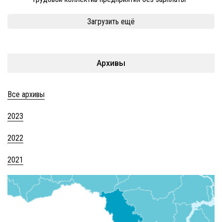
Загрузить ещё
Архивы
Все архивы
2023
2022
2021