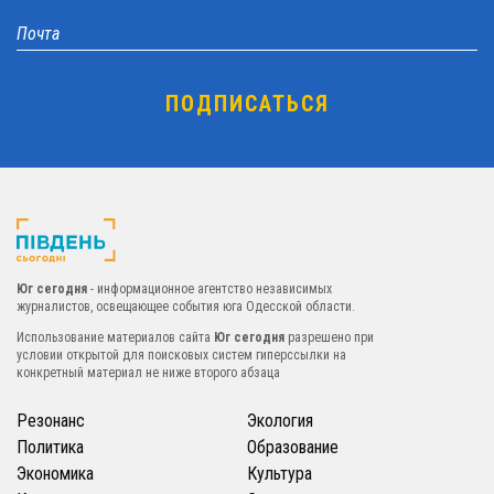
Юг сегодня
- информационное агентство независимых
журналистов, освещающее события юга Одесской области.
Использование материалов сайта
Юг сегодня
разрешено при
условии открытой для поисковых систем гиперссылки на
конкретный материал не ниже второго абзаца
Резонанс
Экология
Политика
Образование
Экономика
Культура