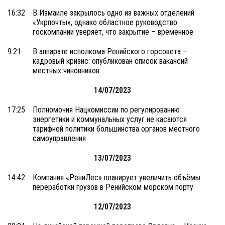
16:32
В Измаиле закрылось одно из важных отделений
«Укрпочты», однако областное руководство
госкомпании уверяет, что закрытие – временное
9:21
В аппарате исполкома Ренийского горсовета –
кадровый кризис: опубликован список вакансий
местных чиновников
14/07/2023
17:25
Полномочия Нацкомиссии по регулированию
энергетики и коммунальных услуг не касаются
тарифной политики большинства органов местного
самоуправления
13/07/2023
14:42
Компания «РениЛес» планирует увеличить объёмы
переработки грузов в Ренийском морском порту
12/07/2023