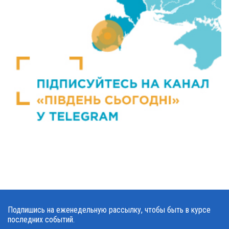
Подпишись на еженедельную рассылку, чтобы быть в курсе
последних событий.