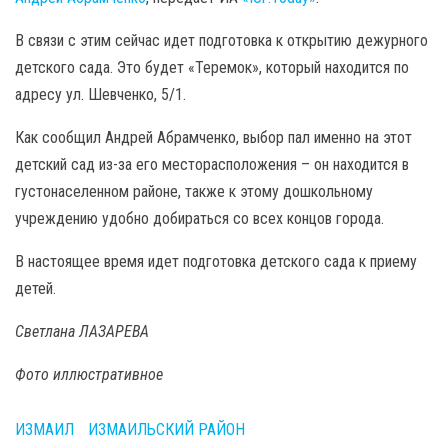
В связи с этим сейчас идет подготовка к открытию дежурного
детского сада. Это будет «Теремок», который находится по
адресу ул. Шевченко, 5/1.
Как сообщил Андрей Абрамченко, выбор пал именно на этот
детский сад из-за его месторасположения – он находится в
густонаселенном районе, также к этому дошкольному
учреждению удобно добираться со всех концов города.
В настоящее время идет подготовка детского сада к приему
детей.
Светлана ЛАЗАРЕВА
Фото иллюстративное
ИЗМАИЛ
ИЗМАИЛЬСКИЙ РАЙОН