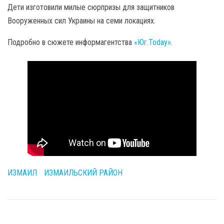
Дети изготовили милые сюрпризы для защитников
Вооруженных сил Украины на семи локациях.
Подробно в сюжете информагентства
«Юг.Today»
.
ИЗМАИЛ
ИЗМАИЛЬСКИЙ РАЙОН