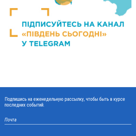
Подпишись на еженедельную рассылку, чтобы быть в курсе
последних событий.