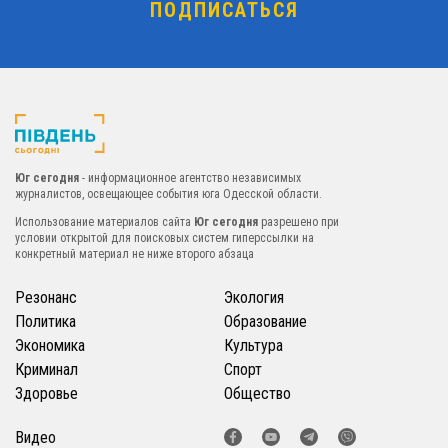
Юг сегодня
- информационное агентство независимых
журналистов, освещающее события юга Одесской области.
Использование материалов сайта
Юг сегодня
разрешено при
условии открытой для поисковых систем гиперссылки на
конкретный материал не ниже второго абзаца
Резонанс
Экология
Политика
Образование
Экономика
Культура
Криминал
Спорт
Здоровье
Общество
Видео