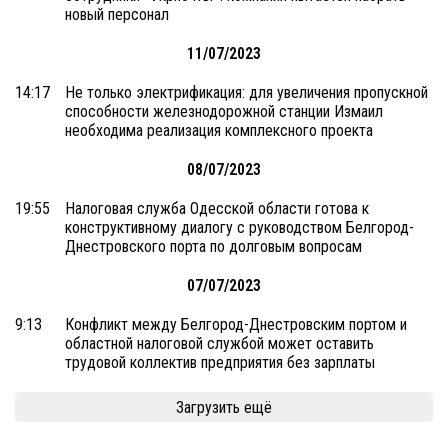
новый персонал
11/07/2023
14:17
Не только электрификация: для увеличения пропускной
способности железнодорожной станции Измаил
необходима реализация комплексного проекта
08/07/2023
19:55
Налоговая служба Одесской области готова к
конструктивному диалогу с руководством Белгород-
Днестровского порта по долговым вопросам
07/07/2023
9:13
Конфликт между Белгород-Днестровским портом и
областной налоговой службой может оставить
трудовой коллектив предприятия без зарплаты
Загрузить ещё