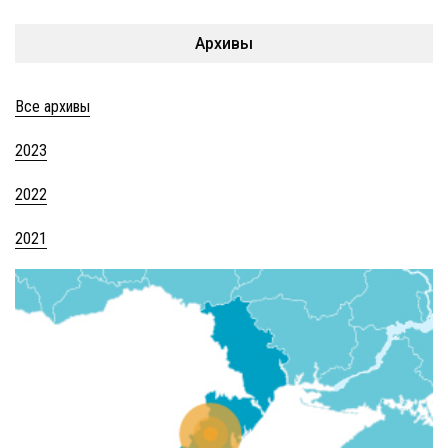
Архивы
Все архивы
2023
2022
2021