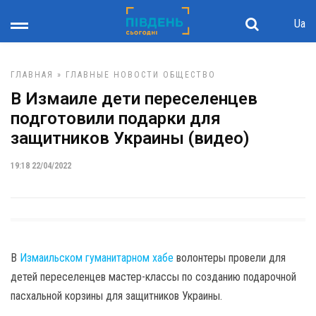
Ua
ГЛАВНАЯ
»
ГЛАВНЫЕ НОВОСТИ
ОБЩЕСТВО
В Измаиле дети переселенцев
подготовили подарки для
защитников Украины (видео)
19:18 22/04/2022
В
Измаильском гуманитарном хабе
волонтеры провели для
детей переселенцев мастер-классы по созданию подарочной
пасхальной корзины для защитников Украины.