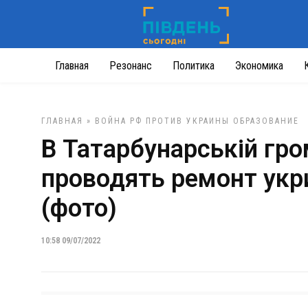
Главная
Резонанс
Политика
Экономика
ГЛАВНАЯ
»
ВОЙНА РФ ПРОТИВ УКРАИНЫ
ОБРАЗОВАНИЕ
В Татарбунарській гро
проводять ремонт укри
(фото)
10:58 09/07/2022