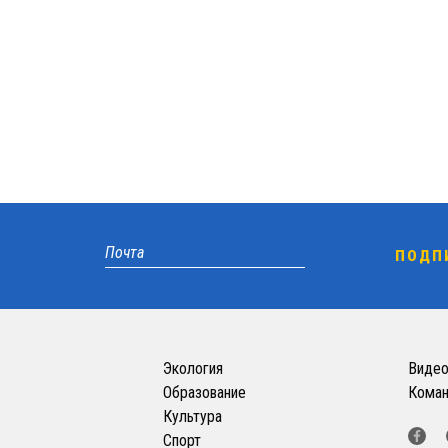
Экология
Виде
Образование
Кома
Культура
Спорт