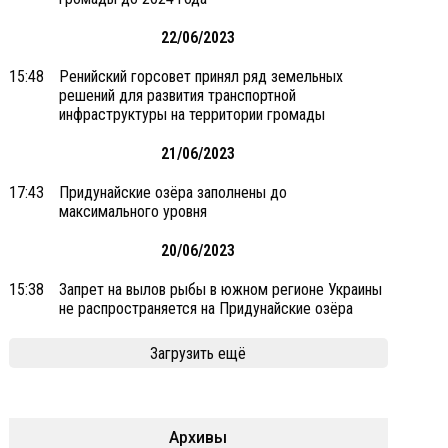
22/06/2023
15:48
Ренийский горсовет принял ряд земельных
решений для развития транспортной
инфраструктуры на территории громады
21/06/2023
17:43
Придунайские озёра заполнены до
максимального уровня
20/06/2023
15:38
Запрет на вылов рыбы в южном регионе Украины
не распространяется на Придунайские озёра
Загрузить ещё
Архивы