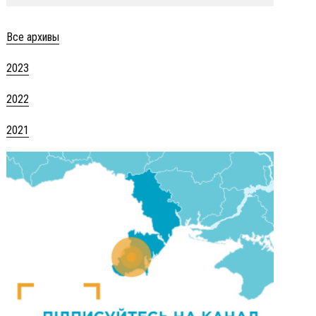
Все архивы
2023
2022
2021