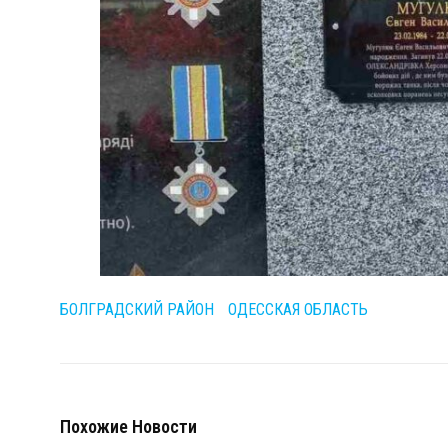
БОЛГРАДСКИЙ РАЙОН
ОДЕССКАЯ ОБЛАСТЬ
Похожие Новости