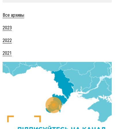
Все архивы
2023
2022
2021