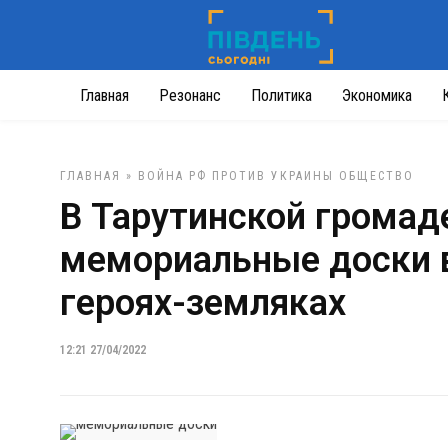
Главная
Резонанс
Политика
Экономика
ГЛАВНАЯ
»
ВОЙНА РФ ПРОТИВ УКРАИНЫ
ОБЩЕСТВО
В Тарутинской громад
мемориальные доски в
героях-земляках
12:21 27/04/2022