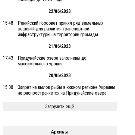
22/06/2023
15:48
Ренийский горсовет принял ряд земельных
решений для развития транспортной
инфраструктуры на территории громады
21/06/2023
17:43
Придунайские озёра заполнены до
максимального уровня
20/06/2023
15:38
Запрет на вылов рыбы в южном регионе Украины
не распространяется на Придунайские озёра
Загрузить ещё
Архивы