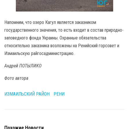
Напомним, что озеро Кагул является заказником
государственного значения, то есть входит в состав природно-
заповедного фонда Украины. Охранные обязательства
относительно заказника возложены на Ренийский горсовет и
Измаильскую райгосадминистрацию.
Андрей ПОТЫЛИКО
Фото автора
ИЗМАИЛЬСКИЙ РАЙОН
РЕНИ
Похожие Новости