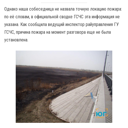
Однако наша собеседница не назвала точную локацию пожара:
по её словам, в официальной сводке ГСЧС эта информация не
указана. Как сообщила ведущий инспектор райуправления ГУ
ГСЧС, причина пожара на момент разговора еще не была
установлена.