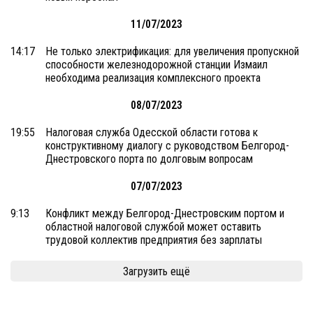
11/07/2023
14:17
Не только электрификация: для увеличения пропускной
способности железнодорожной станции Измаил
необходима реализация комплексного проекта
08/07/2023
19:55
Налоговая служба Одесской области готова к
конструктивному диалогу с руководством Белгород-
Днестровского порта по долговым вопросам
07/07/2023
9:13
Конфликт между Белгород-Днестровским портом и
областной налоговой службой может оставить
трудовой коллектив предприятия без зарплаты
Загрузить ещё