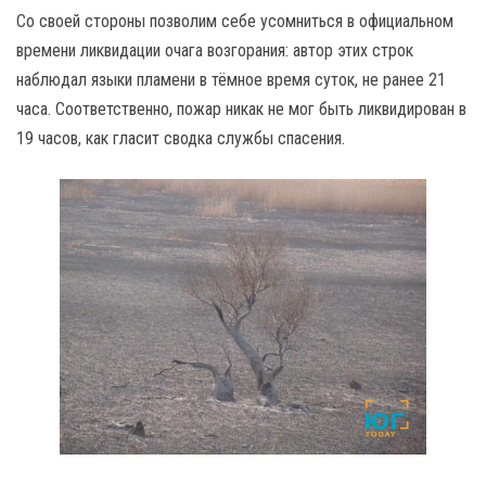
Со своей стороны позволим себе усомниться в официальном
времени ликвидации очага возгорания: автор этих строк
наблюдал языки пламени в тёмное время суток, не ранее 21
часа. Соответственно, пожар никак не мог быть ликвидирован в
19 часов, как гласит сводка службы спасения.