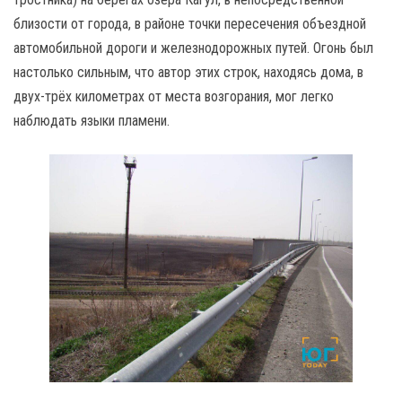
близости от города, в районе точки пересечения объездной
автомобильной дороги и железнодорожных путей. Огонь был
настолько сильным, что автор этих строк, находясь дома, в
двух-трёх километрах от места возгорания, мог легко
наблюдать языки пламени.