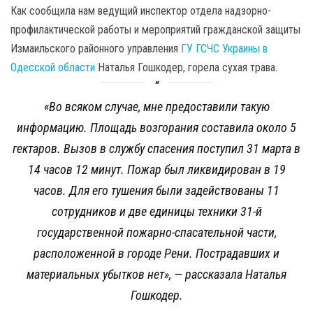
Как сообщила нам ведущий инспектор отдела надзорно-
профилактической работы и мероприятий гражданской защиты
Измаильского районного управления
ГУ ГСЧС Украины в
Одесской области
Наталья Гошкодер, горела сухая трава.
«Во всяком случае, мне предоставили такую
информацию. Площадь возгорания составила около 5
гектаров. Вызов в службу спасения поступил 31 марта в
14 часов 12 минут. Пожар был ликвидирован в 19
часов. Для его тушения были задействованы 11
сотрудников и две единицы техники 31-й
государственной пожарно-спасательной части,
расположенной в городе Рени. Пострадавших и
материальных убытков нет», — рассказала Наталья
Гошкодер.