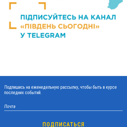
Подпишись на еженедельную рассылку, чтобы быть в курсе
последних событий.