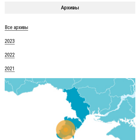
Архивы
Все архивы
2023
2022
2021