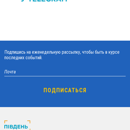
Подпишись на еженедельную рассылку, чтобы быть в курсе
последних событий.