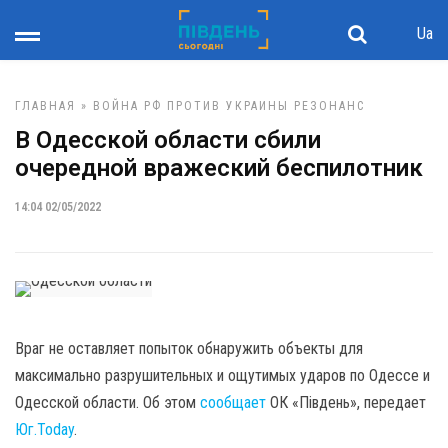
Ua
ГЛАВНАЯ
»
ВОЙНА РФ ПРОТИВ УКРАИНЫ
РЕЗОНАНС
В Одесской области сбили
очередной вражеский беспилотник
14:04 02/05/2022
Враг не оставляет попыток обнаружить объекты для
максимально разрушительных и ощутимых ударов по Одессе и
Одесской области. Об этом
сообщает
ОК «Південь», передает
Юг.Today
.