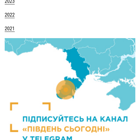
2023
2022
2021