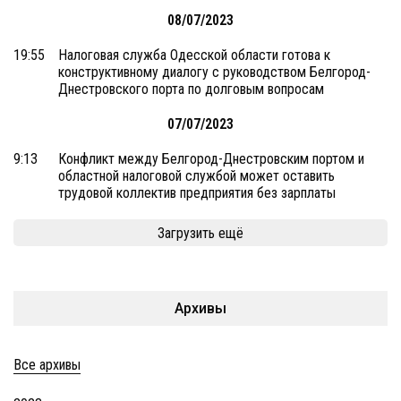
08/07/2023
19:55
Налоговая служба Одесской области готова к
конструктивному диалогу с руководством Белгород-
Днестровского порта по долговым вопросам
07/07/2023
9:13
Конфликт между Белгород-Днестровским портом и
областной налоговой службой может оставить
трудовой коллектив предприятия без зарплаты
Загрузить ещё
Архивы
Все архивы