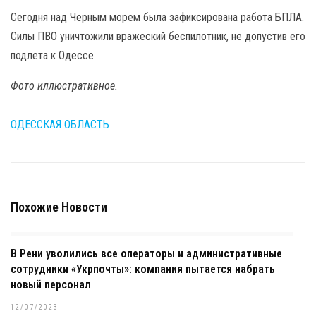
Сегодня над Черным морем была зафиксирована работа БПЛА.
Силы ПВО уничтожили вражеский беспилотник, не допустив его
подлета к Одессе.
Фото иллюстративное.
ОДЕССКАЯ ОБЛАСТЬ
Похожие Новости
В Рени уволились все операторы и административные
сотрудники «Укрпочты»: компания пытается набрать
новый персонал
12/07/2023