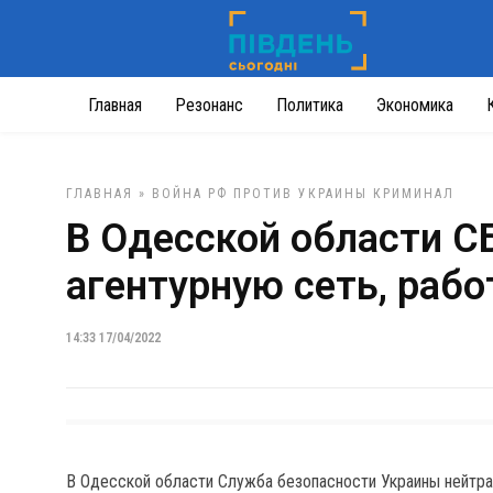
Главная
Резонанс
Политика
Экономика
ГЛАВНАЯ
»
ВОЙНА РФ ПРОТИВ УКРАИНЫ
КРИМИНАЛ
В Одесской области С
агентурную сеть, раб
14:33 17/04/2022
В Одесской области Служба безопасности Украины нейтрал