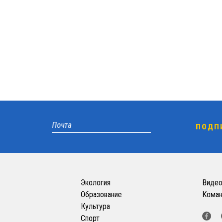
Экология
Виде
Образование
Кома
Культура
Спорт