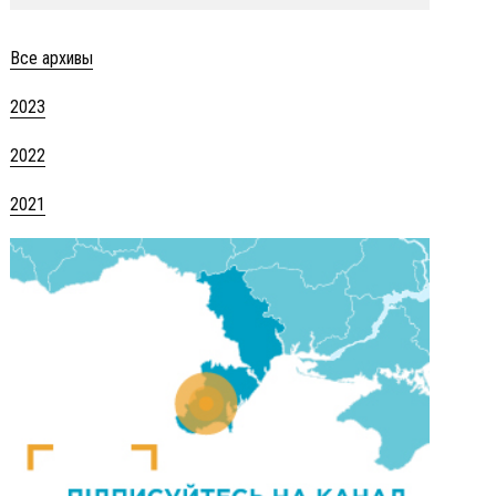
Все архивы
2023
2022
2021