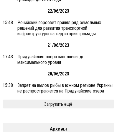
22/06/2023
15:48
Ренийский горсовет принял ряд земельных
решений для развития транспортной
инфраструктуры на территории громады
21/06/2023
17:43
Придунайские озёра заполнены до
максимального уровня
20/06/2023
15:38
Запрет на вылов рыбы в южном регионе Украины
не распространяется на Придунайские озёра
Загрузить ещё
Архивы