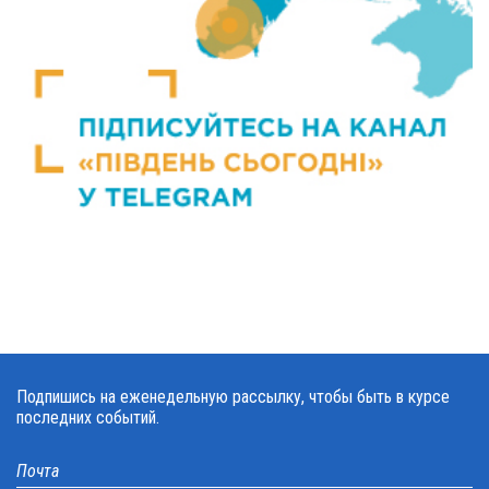
Подпишись на еженедельную рассылку, чтобы быть в курсе
последних событий.