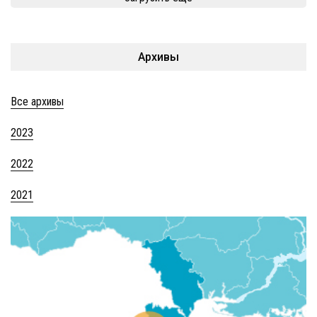
Архивы
Все архивы
2023
2022
2021