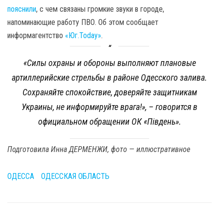
пояснили
, с чем связаны громкие звуки в городе,
напоминающие работу ПВО. Об этом сообщает
информагентство
«Юг.Today»
.
«Силы охраны и обороны выполняют плановые
артиллерийские стрельбы в районе Одесского залива.
Сохраняйте спокойствие, доверяйте защитникам
Украины, не информируйте врага!»,
– говорится в
официальном обращении ОК «Південь».
Подготовила Инна ДЕРМЕНЖИ, фото — иллюстративное
ОДЕССА
ОДЕССКАЯ ОБЛАСТЬ