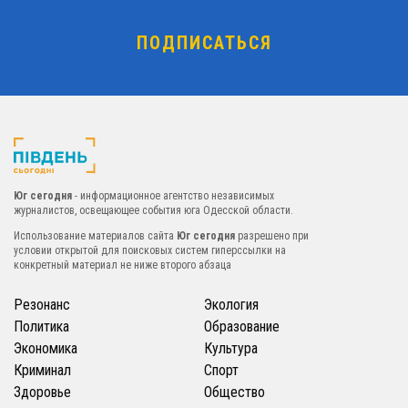
Юг сегодня
- информационное агентство независимых
журналистов, освещающее события юга Одесской области.
Использование материалов сайта
Юг сегодня
разрешено при
условии открытой для поисковых систем гиперссылки на
конкретный материал не ниже второго абзаца
Резонанс
Экология
Политика
Образование
Экономика
Культура
Криминал
Спорт
Здоровье
Общество