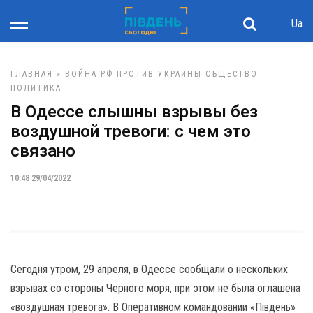
Ua
ГЛАВНАЯ
»
ВОЙНА РФ ПРОТИВ УКРАИНЫ
ОБЩЕСТВО
ПОЛИТИКА
В Одессе слышны взрывы без
воздушной тревоги: с чем это
связано
10:48 29/04/2022
Сегодня утром, 29 апреля, в Одессе сообщали о нескольких
взрывах со стороны Черного моря, при этом не была оглашена
«воздушная тревога». В Оперативном командовании «Південь»