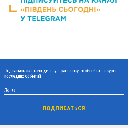
Подпишись на еженедельную рассылку, чтобы быть в курсе
последних событий.