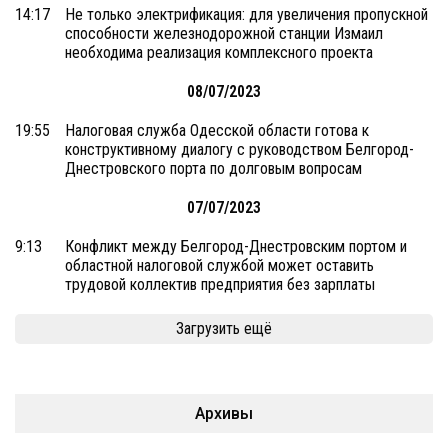
14:17
Не только электрификация: для увеличения пропускной
способности железнодорожной станции Измаил
необходима реализация комплексного проекта
08/07/2023
19:55
Налоговая служба Одесской области готова к
конструктивному диалогу с руководством Белгород-
Днестровского порта по долговым вопросам
07/07/2023
9:13
Конфликт между Белгород-Днестровским портом и
областной налоговой службой может оставить
трудовой коллектив предприятия без зарплаты
Загрузить ещё
Архивы