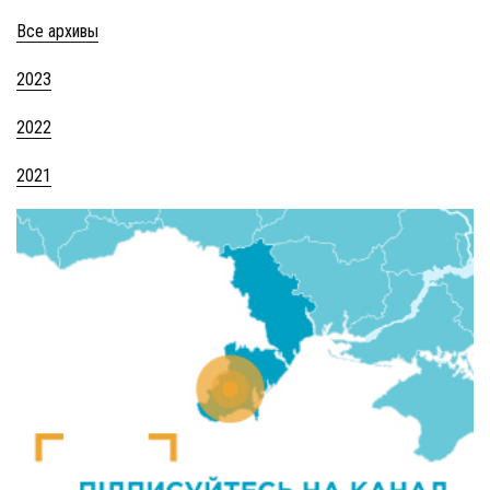
Все архивы
2023
2022
2021