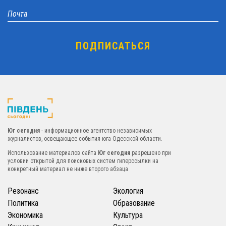
Юг сегодня
- информационное агентство независимых
журналистов, освещающее события юга Одесской области.
Использование материалов сайта
Юг сегодня
разрешено при
условии открытой для поисковых систем гиперссылки на
конкретный материал не ниже второго абзаца
Резонанс
Экология
Политика
Образование
Экономика
Культура