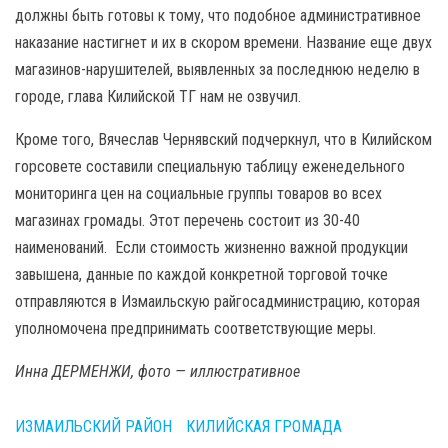
должны быть готовы к тому, что подобное административное
наказание настигнет и их в скором времени. Название еще двух
магазинов-нарушителей, выявленных за последнюю неделю в
городе, глава Килийской ТГ нам не озвучил.
Кроме того, Вячеслав Чернявский подчеркнул, что в Килийском
горсовете составили специальную таблицу еженедельного
мониторинга цен на социальные группы товаров во всех
магазинах громады. Этот перечень состоит из 30-40
наименований. Если стоимость жизненно важной продукции
завышена, данные по каждой конкретной торговой точке
отправляются в Измаильскую райгосадминистрацию, которая
уполномочена предпринимать соответствующие меры.
Инна ДЕРМЕНЖИ, фото — иллюстративное
ИЗМАИЛЬСКИЙ РАЙОН
КИЛИЙСКАЯ ГРОМАДА