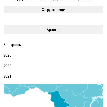
Загрузить ещё
Архивы
Все архивы
2023
2022
2021