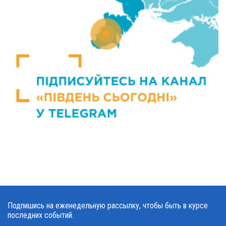
Подпишись на еженедельную рассылку, чтобы быть в курсе
последних событий.