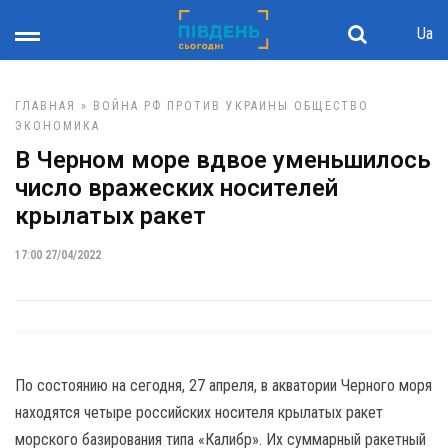
Ua
ГЛАВНАЯ
»
ВОЙНА РФ ПРОТИВ УКРАИНЫ
ОБЩЕСТВО
ЭКОНОМИКА
В Черном море вдвое уменьшилось
число вражеских носителей
крылатых ракет
17:00 27/04/2022
По состоянию на сегодня, 27 апреля, в акватории Черного моря
находятся четыре российских носителя крылатых ракет
морского базирования типа «Калибр». Их суммарный ракетный