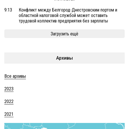
9:13
Конфликт между Белгород-Днестровским портом и
областной налоговой службой может оставить
трудовой коллектив предприятия без зарплаты
Загрузить ещё
Архивы
Все архивы
2023
2022
2021