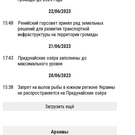
22/06/2023
15:48
Ренийский горсовет принял ряд земельных
решений для развития транспортной
инфраструктуры на территории громады
21/06/2023
17:43
Придунайские озёра заполнены до
максимального уровня
20/06/2023
15:38
Запрет на вылов рыбы в южном регионе Украины
не распространяется на Придунайские озёра
Загрузить ещё
Архивы