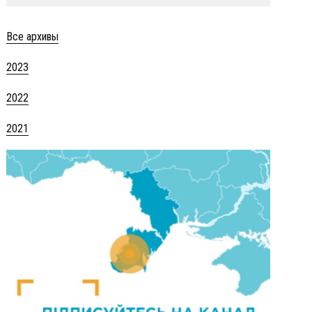
Все архивы
2023
2022
2021