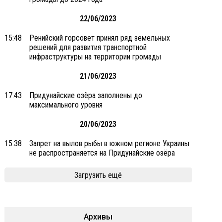
22/06/2023
15:48
Ренийский горсовет принял ряд земельных
решений для развития транспортной
инфраструктуры на территории громады
21/06/2023
17:43
Придунайские озёра заполнены до
максимального уровня
20/06/2023
15:38
Запрет на вылов рыбы в южном регионе Украины
не распространяется на Придунайские озёра
Загрузить ещё
Архивы