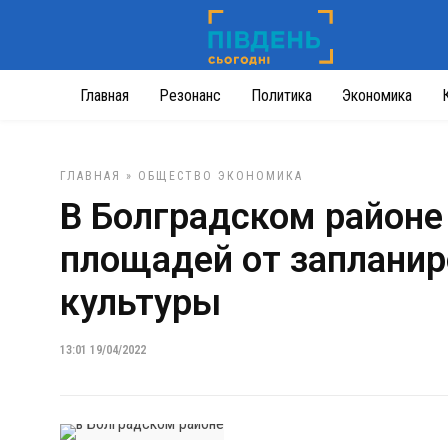
Главная
Резонанс
Политика
Экономика
ГЛАВНАЯ
»
ОБЩЕСТВО
ЭКОНОМИКА
В Болградском районе
площадей от заплани
культуры
13:01 19/04/2022