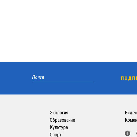
Экология
Виде
Образование
Кома
Культура
Спорт