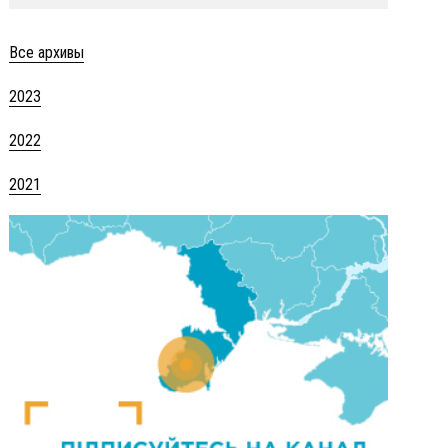
Все архивы
2023
2022
2021