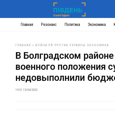
Главная
Резонанс
Политика
Экономика
ГЛАВНАЯ
»
ВОЙНА РФ ПРОТИВ УКРАИНЫ
ЭКОНОМИКА
В Болградском районе
военного положения 
недовыполнили бюдж
19:51 13/04/2022