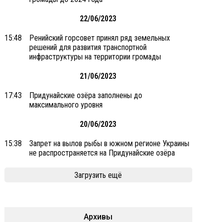
22/06/2023
15:48
Ренийский горсовет принял ряд земельных
решений для развития транспортной
инфраструктуры на территории громады
21/06/2023
17:43
Придунайские озёра заполнены до
максимального уровня
20/06/2023
15:38
Запрет на вылов рыбы в южном регионе Украины
не распространяется на Придунайские озёра
Загрузить ещё
Архивы