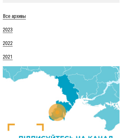
Все архивы
2023
2022
2021