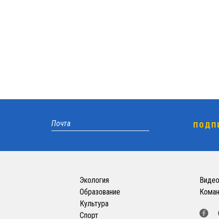
Экология
Виде
Образование
Кома
Культура
Спорт