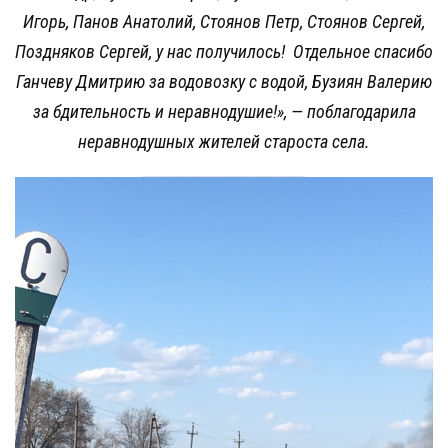
Игорь, Панов Анатолий, Стоянов Петр, Стоянов Сергей,
Поздняков Сергей, у нас получилось! Отдельное спасибо
Ганчеву Дмитрию за водовозку с водой, Бузиян Валерию
за бдительность и неравнодушие!»,
— поблагодарила
неравнодушных жителей староста села.