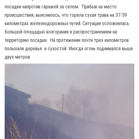
посадки напротив гаражей за селом. Прибыв на место
происшествия, выяснилось, что горела сухая трава на 37-39
километрах железнодорожных путей. Ситуация осложнялась
большой площадью возгорания и распространением на
территорию посадки. На протяжении почти трех километров
полыхали деревья и сухостой. Иногда огонь поднимался выше
двух метров.