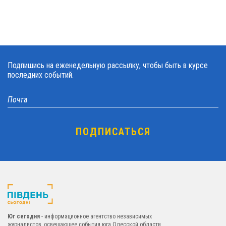
Подпишись на еженедельную рассылку, чтобы быть в курсе
последних событий.
Юг сегодня
- информационное агентство независимых
журналистов, освещающее события юга Одесской области.