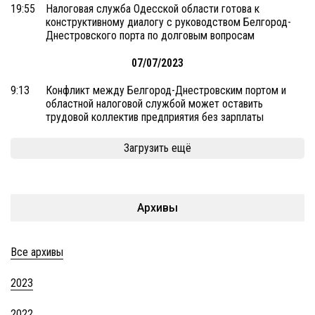
19:55
Налоговая служба Одесской области готова к
конструктивному диалогу с руководством Белгород-
Днестровского порта по долговым вопросам
07/07/2023
9:13
Конфликт между Белгород-Днестровским портом и
областной налоговой службой может оставить
трудовой коллектив предприятия без зарплаты
Загрузить ещё
Архивы
Все архивы
2023
2022