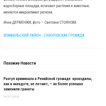
водосборные площади, исчезают растения и животные,
меняется микроклимат региона.
Инна ДЕРМЕНЖИ, фото – Светлана СТОЯНОВА
ИЗМАИЛЬСКИЙ РАЙОН
СУВОРОВСКАЯ ГРОМАДА
Похожие Новости
Разгул криминала в Ренийской громаде: крокодилы,
как в анекдоте, не летают, — их более успешно
заменили гранаты
18/07/2023