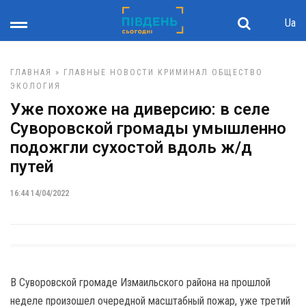
Ua
ГЛАВНАЯ
»
ГЛАВНЫЕ НОВОСТИ
КРИМИНАЛ
ОБЩЕСТВО
ЭКОЛОГИЯ
Уже похоже на диверсию: в селе
Суворовской громады умышленно
подожгли сухостой вдоль ж/д
путей
16:44 14/04/2022
В Суворовской громаде Измаильского района на прошлой
неделе произошел очередной масштабный пожар, уже третий